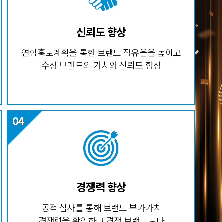
신뢰도 향상
연합홍보계획을 통한 브랜드 점유율을 높이고
수상 브랜드의 가치와 신뢰도 향상
경쟁력 향상
공적 심사를 통해 브랜드 부가가치
경쟁력을 확인하고 경쟁 브랜드보다