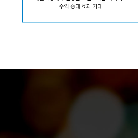
수익 증대 효과 기대