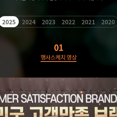
2025
2024
2023
2022
2021
2020
01
행사스케치 영상