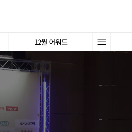
12월 어워드