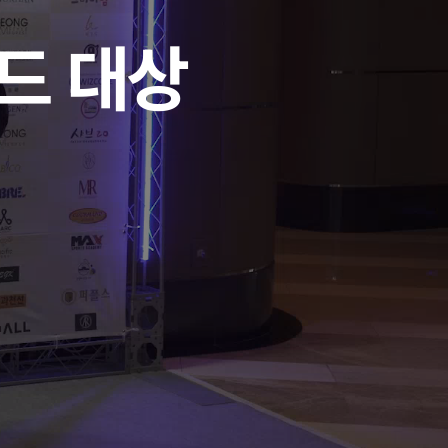
랜드 대상