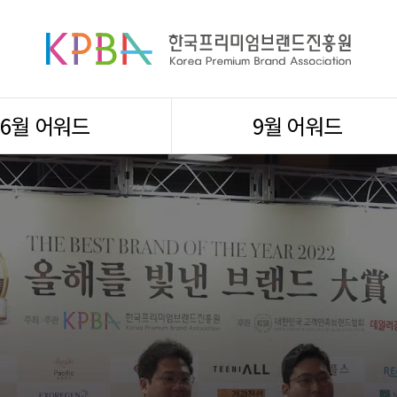
6월 어워드
9월 어워드