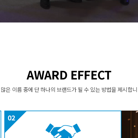
AWARD EFFECT
 많은 이름 중에 단 하나의 브랜드가 될 수 있는 방법을 제시합니