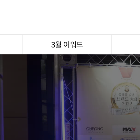
3월 어워드