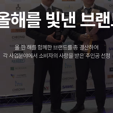
 올해를 빛낸 브
올 한 해를 함께한 브랜드를 총 결산하여
각 사업분야에서 소비자의 사랑을 받은 주인공 선정