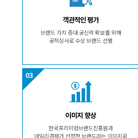
객관적인 평가
브랜드 가치 증대 공신력 확보를 위해
공적심사로 수상 브랜드 선별
이미지 향상
한국프리미엄브랜드진흥원과
데일리경제가 선정한 브랜드라는 이미지로